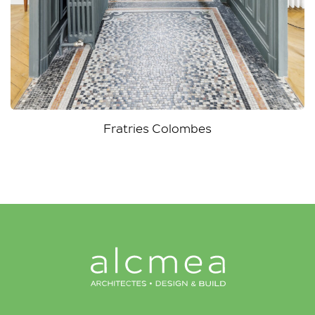
Fratries Colombes