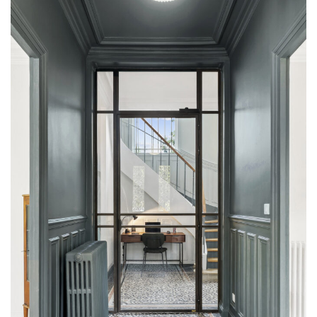
4 Ouest