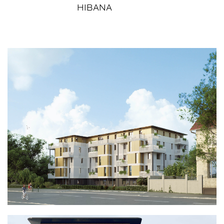
HIBANA