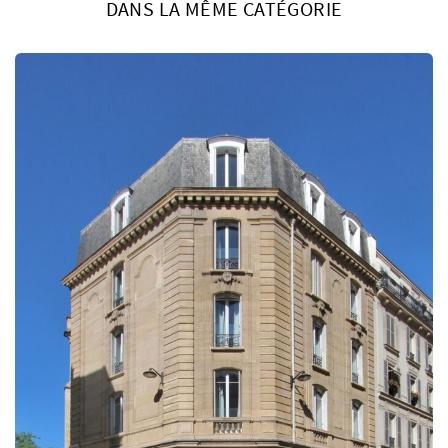
DANS LA MÊME CATÉGORIE