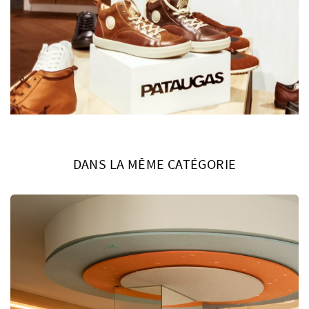
DANS LA MÊME CATÉGORIE