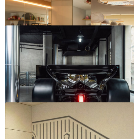
E-Motion