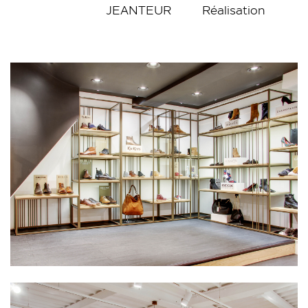
JEANTEUR
Réalisation