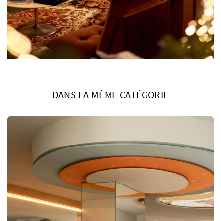
DANS LA MÊME CATÉGORIE