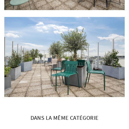
DANS LA MÊME CATÉGORIE