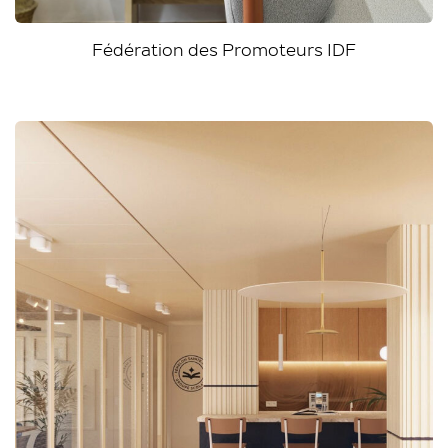
Fédération des Promoteurs IDF