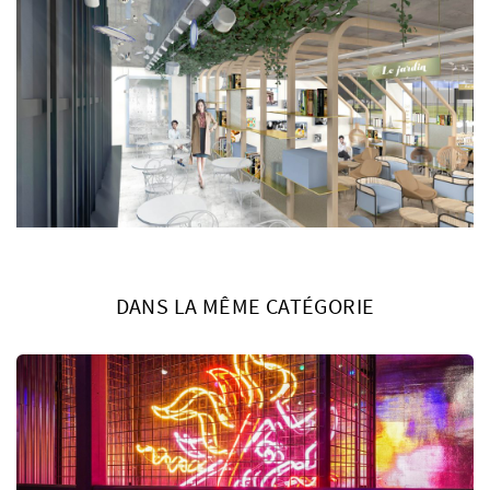
DANS LA MÊME CATÉGORIE