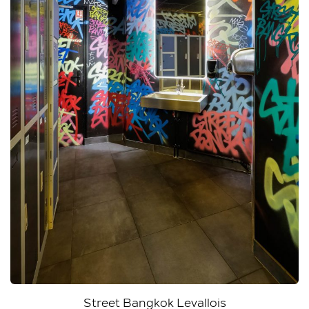
Street Bangkok Levallois