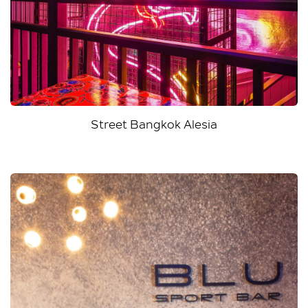
Street Bangkok Alesia