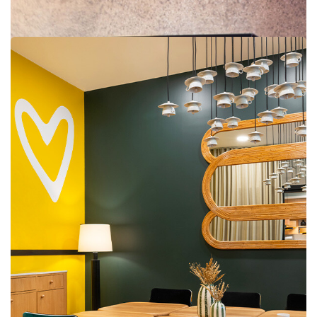
Alpine – Blu