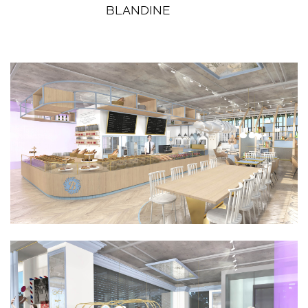
BLANDINE