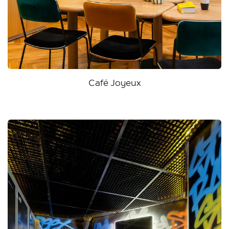
Café Joyeux