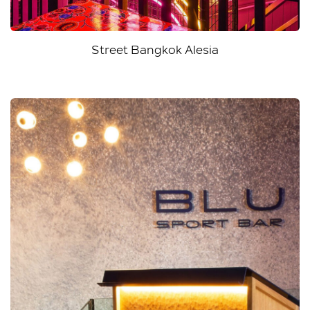
Street Bangkok Alesia