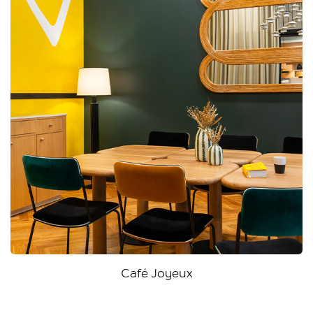
Café Joyeux