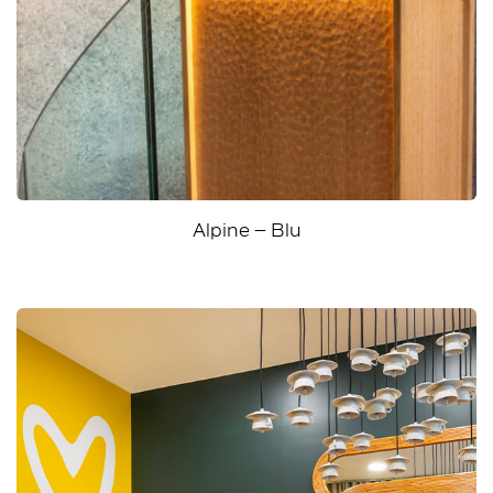
Alpine – Blu