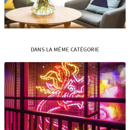
DANS LA MÊME CATÉGORIE