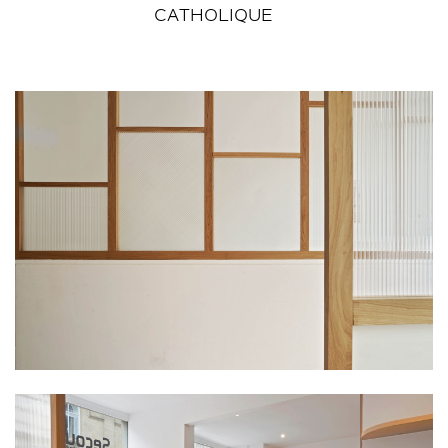
CATHOLIQUE