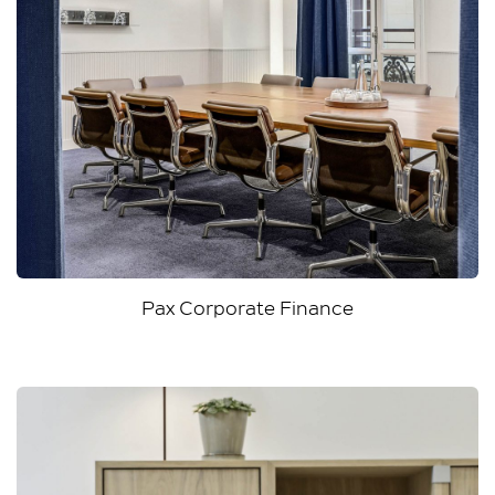
Pax Corporate Finance