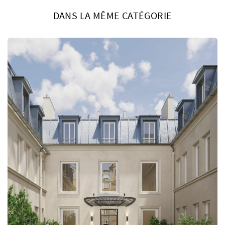
DANS LA MÊME CATÉGORIE