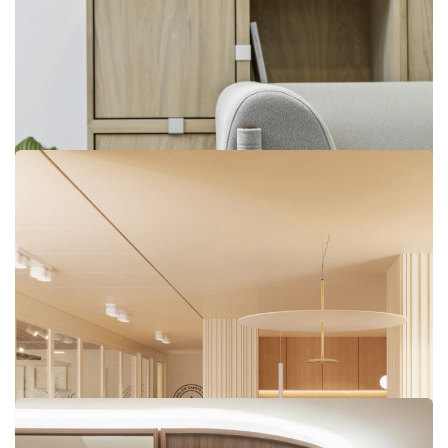
Fédération des Promoteurs IDF