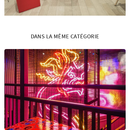
DANS LA MÊME CATÉGORIE